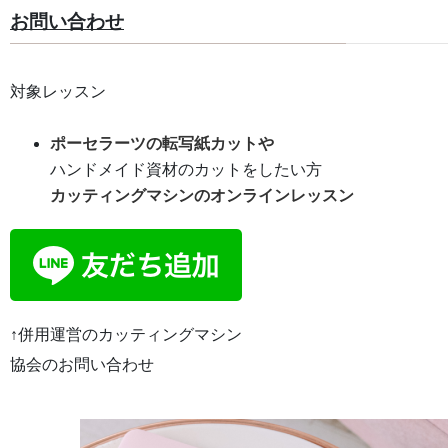
お問い合わせ
対象レッスン
ポーセラーツの転写紙カットや
ハンドメイド資材のカットをしたい方
カッティングマシンのオンラインレッスン
↑併用運営のカッティングマシン
協会のお問い合わせ