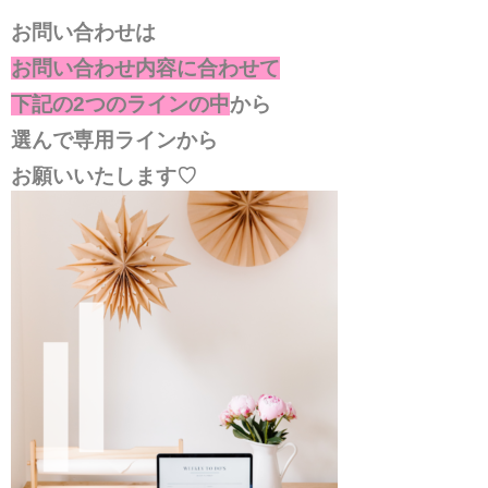
お問い合わせは
お問い合わせ内容に合わせて
下記の2つのラインの中
から
選んで専用ラインから
お願いいたします♡