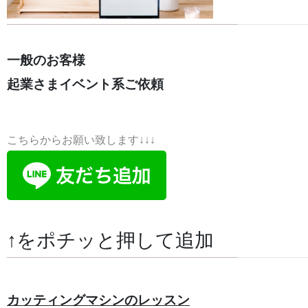
一般のお客様
起業さまイベント系ご依頼
こちらからお願い致します↓↓↓
↑をポチッと押して追加
カッティングマシンのレッスン