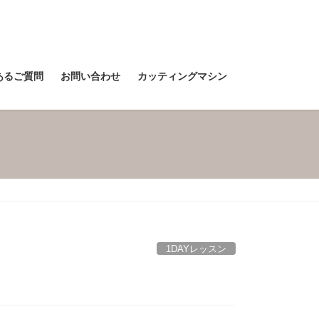
あるご質問
お問い合わせ
カッティングマシン
1DAYレッスン