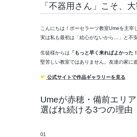
「不器用さん」こそ、大
こんにちは！ポーセラーツ教室Umeを主宰
実は私も最初は「絵心がないから…」と不
生徒様からは
「もっと早く来ればよかった
堅苦しい教室ではありません。友達の家に
公式サイトで作品ギャラリーを見る
Umeが赤穂・備前エリ
選ばれ続ける3つの理由
01