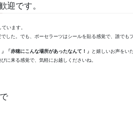
歓迎です。
しています。
安でした。でも、ポーセラーツはシールを貼る感覚で、誰でも
！」「赤穂にこんな場所があったなんて！」
と嬉しいお声をい
遊びに来る感覚で、気軽にお越しくださいね。
アで