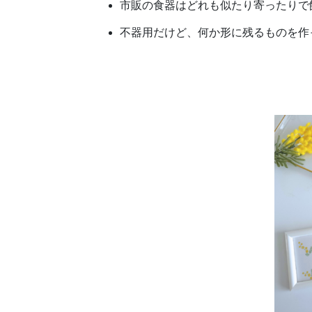
市販の食器はどれも似たり寄ったりで
不器用だけど、何か形に残るものを作