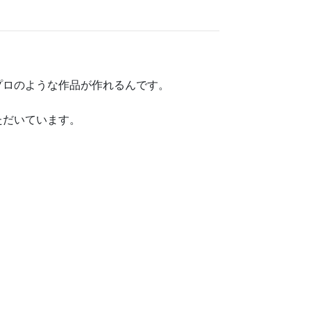
プロのような作品が作れるんです。
ただいています。