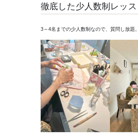
徹底した少人数制レッス
3～4名までの少人数制なので、質問し放題