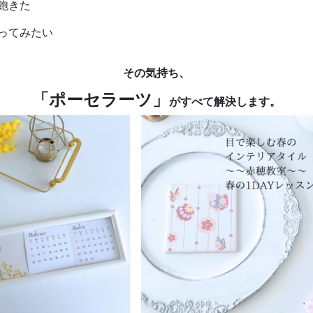
飽きた
ってみたい
その気持ち、
「ポーセラーツ」
がすべて解決します。