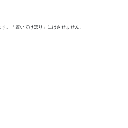
ます。「置いてけぼり」にはさせません。