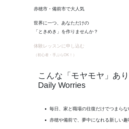
赤穂市・備前市で大人気
世界に一つ、あなただけの
「ときめき」を作りませんか？
体験レッスンに申し込む
（初心者・手ぶらOK！）
こんな「モヤモヤ」あ
Daily Worries
毎日、家と職場の往復だけでつまらな
赤穂や備前で、夢中になれる新しい趣