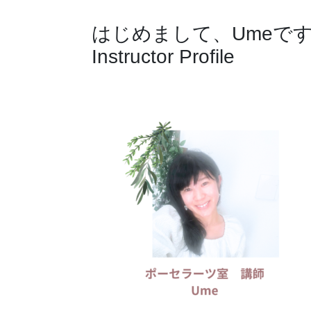
はじめまして、Umeで
Instructor Profile