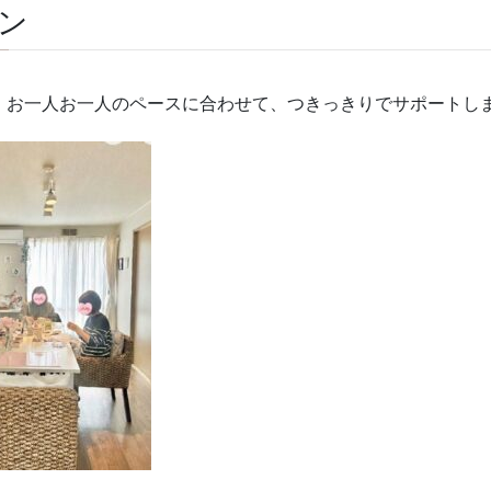
ン
。お一人お一人のペースに合わせて、つきっきりでサポートし