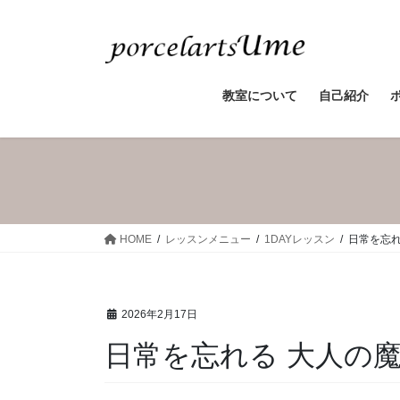
教室について
自己紹介
HOME
レッスンメニュー
1DAYレッスン
日常を忘れ
2026年2月17日
日常を忘れる 大人の