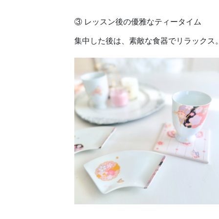
③ レッスン後の優雅なティータイム
集中した後は、素敵な食器でリラックス