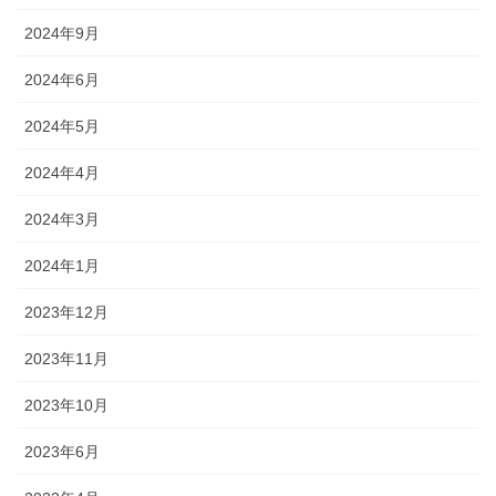
2024年9月
2024年6月
2024年5月
2024年4月
2024年3月
2024年1月
2023年12月
2023年11月
2023年10月
2023年6月