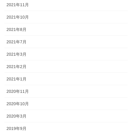
2021年11月
2021年10月
2021年8月
2021年7月
2021年3月
2021年2月
2021年1月
2020年11月
2020年10月
2020年3月
2019年9月