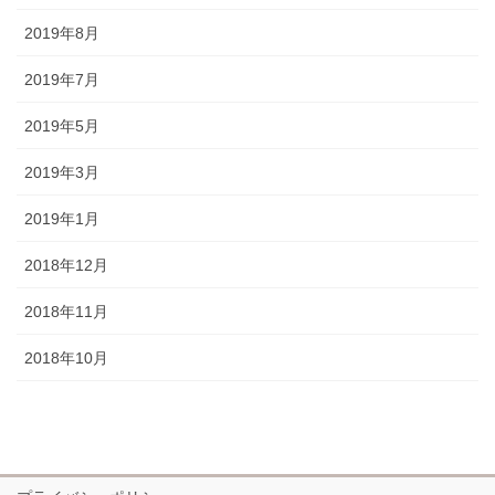
2019年8月
2019年7月
2019年5月
2019年3月
2019年1月
2018年12月
2018年11月
2018年10月