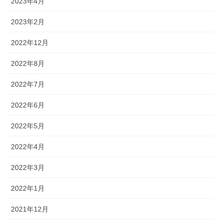
2023年4月
2023年2月
2022年12月
2022年8月
2022年7月
2022年6月
2022年5月
2022年4月
2022年3月
2022年1月
2021年12月