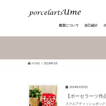
教室について
自己紹介
HOME
2019年3月
2019年3月5日
【ポーセラーツ作
スクエアティッシュボック