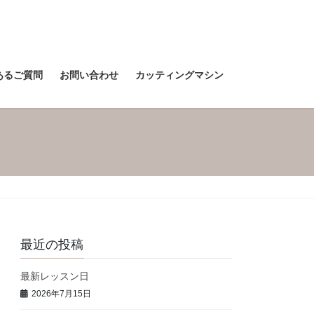
あるご質問
お問い合わせ
カッティングマシン
最近の投稿
最新レッスン日
2026年7月15日