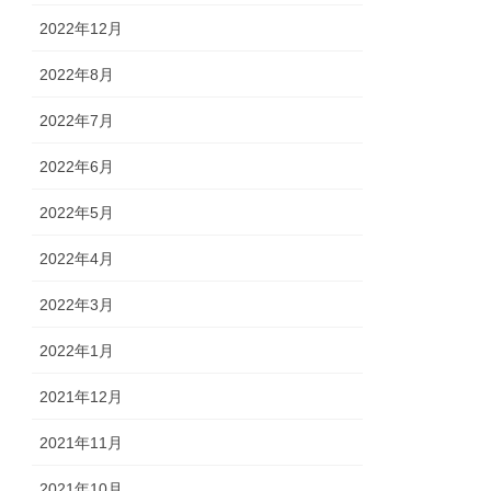
2022年12月
2022年8月
2022年7月
2022年6月
2022年5月
2022年4月
2022年3月
2022年1月
2021年12月
2021年11月
2021年10月