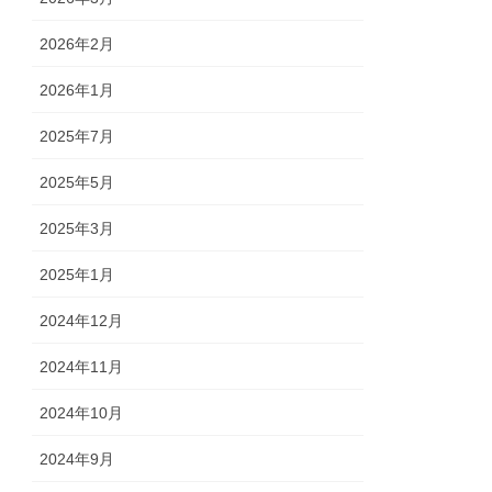
2026年2月
2026年1月
2025年7月
2025年5月
2025年3月
2025年1月
2024年12月
2024年11月
2024年10月
2024年9月