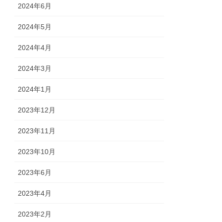
2024年6月
2024年5月
2024年4月
2024年3月
2024年1月
2023年12月
2023年11月
2023年10月
2023年6月
2023年4月
2023年2月