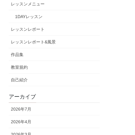
レッスンメニュー
1DAYレッスン
レッスンレポート
レッスンレポート&風景
作品集
教室規約
自己紹介
アーカイブ
2026年7月
2026年4月
2026年3月