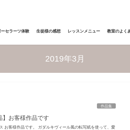
ポーセラーツ体験
生徒様の感想
レッスンメニュー
教室のよく
2019年3月
作品集
品】お客様作品です
ス お客様作品です。 ガダルキヴィール風の転写紙を使って、愛