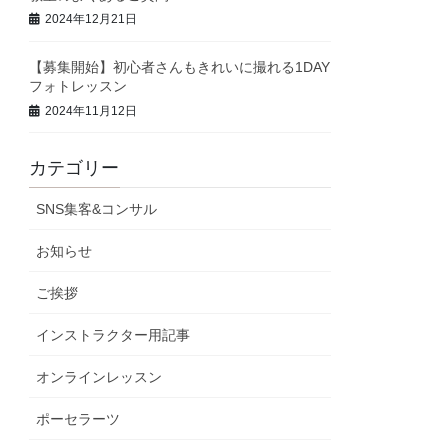
2024年12月21日
【募集開始】初心者さんもきれいに撮れる1DAY
フォトレッスン
2024年11月12日
カテゴリー
SNS集客&コンサル
お知らせ
ご挨拶
インストラクター用記事
オンラインレッスン
ポーセラーツ