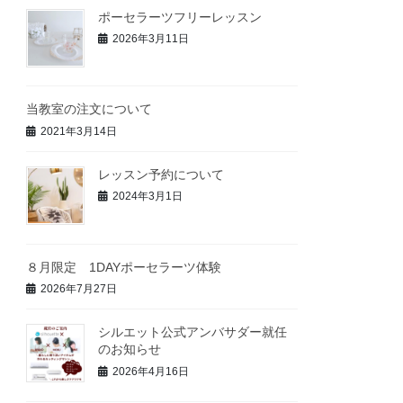
ポーセラーツフリーレッスン
2026年3月11日
当教室の注文について
2021年3月14日
レッスン予約について
2024年3月1日
８月限定 1DAYポーセラーツ体験
2026年7月27日
シルエット公式アンバサダー就任
のお知らせ
2026年4月16日