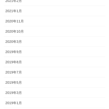
2021年2月
2021年1月
2020年11月
2020年10月
2020年3月
2019年9月
2019年8月
2019年7月
2019年5月
2019年3月
2019年1月