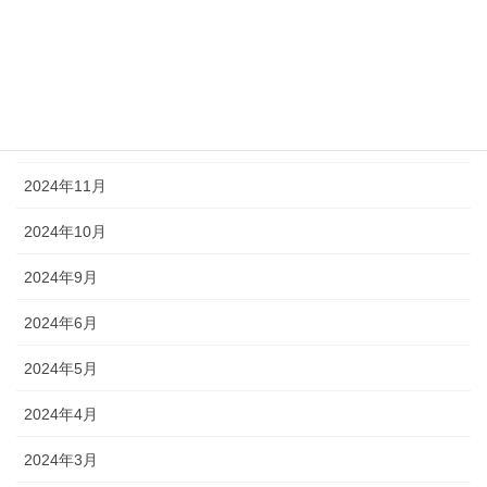
2025年5月
2025年3月
2025年1月
2024年12月
2024年11月
2024年10月
2024年9月
2024年6月
2024年5月
2024年4月
2024年3月