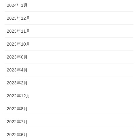
2024年1月
2023年12月
2023年11月
2023年10月
2023年6月
2023年4月
2023年2月
2022年12月
2022年8月
2022年7月
2022年6月