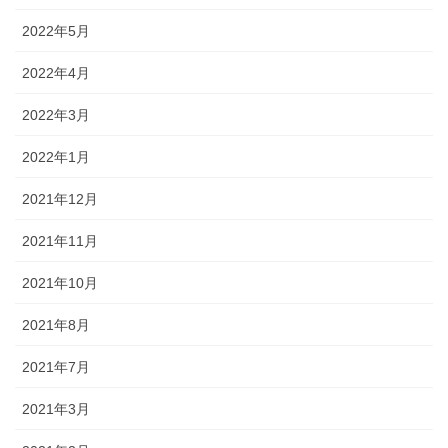
2022年5月
2022年4月
2022年3月
2022年1月
2021年12月
2021年11月
2021年10月
2021年8月
2021年7月
2021年3月