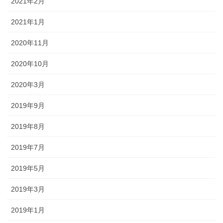
2021年2月
2021年1月
2020年11月
2020年10月
2020年3月
2019年9月
2019年8月
2019年7月
2019年5月
2019年3月
2019年1月