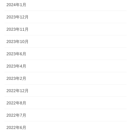
2024年1月
2023年12月
2023年11月
2023年10月
2023年6月
2023年4月
2023年2月
2022年12月
2022年8月
2022年7月
2022年6月