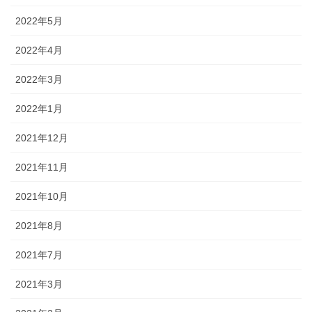
2022年5月
2022年4月
2022年3月
2022年1月
2021年12月
2021年11月
2021年10月
2021年8月
2021年7月
2021年3月