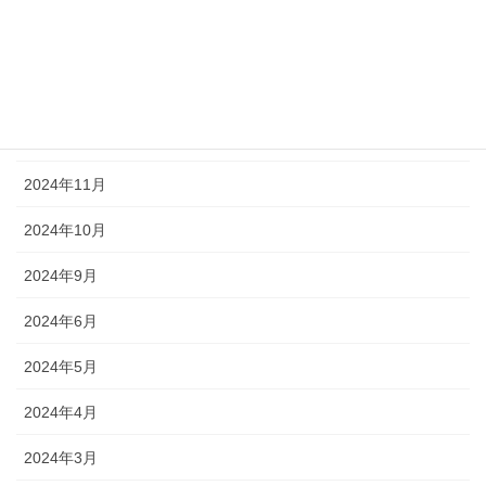
2025年5月
2025年3月
2025年1月
2024年12月
2024年11月
2024年10月
2024年9月
2024年6月
2024年5月
2024年4月
2024年3月