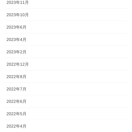
2023年11月
2023年10月
2023年6月
2023年4月
2023年2月
2022年12月
2022年8月
2022年7月
2022年6月
2022年5月
2022年4月