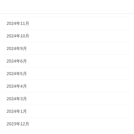
2024年12月
2024年11月
2024年10月
2024年9月
2024年6月
2024年5月
2024年4月
2024年3月
2024年1月
2023年12月