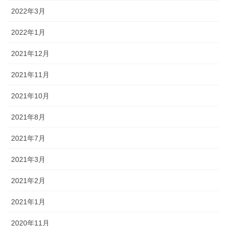
2022年3月
2022年1月
2021年12月
2021年11月
2021年10月
2021年8月
2021年7月
2021年3月
2021年2月
2021年1月
2020年11月