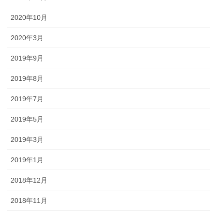
2020年10月
2020年3月
2019年9月
2019年8月
2019年7月
2019年5月
2019年3月
2019年1月
2018年12月
2018年11月